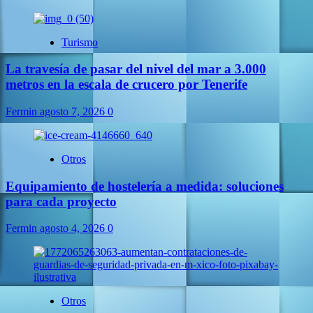
Turismo
La travesía de pasar del nivel del mar a 3.000
metros en la escala de crucero por Tenerife
Fermin
agosto 7, 2026
0
Otros
Equipamiento de hostelería a medida: soluciones
para cada proyecto
Fermin
agosto 4, 2026
0
Otros