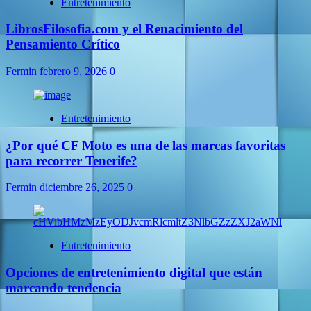
Entretenimiento
LibrosFilosofia.com y el Renacimiento del
Pensamiento Crítico
Fermin
febrero 9, 2026
0
Entretenimiento
¿Por qué CF Moto es una de las marcas favoritas
para recorrer Tenerife?
Fermin
diciembre 26, 2025
0
Entretenimiento
Opciones de entretenimiento digital que están
marcando tendencia