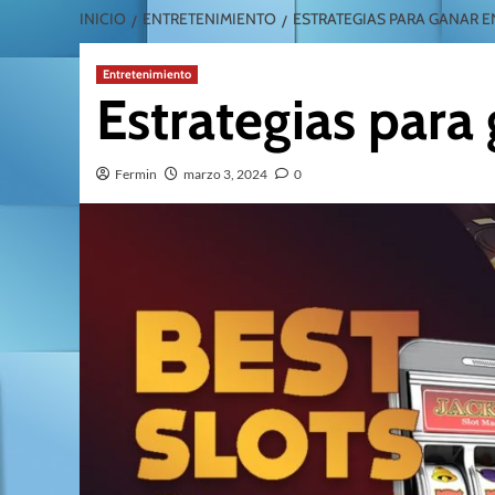
INICIO
ENTRETENIMIENTO
ESTRATEGIAS PARA GANAR E
Entretenimiento
Estrategias para 
Fermin
marzo 3, 2024
0