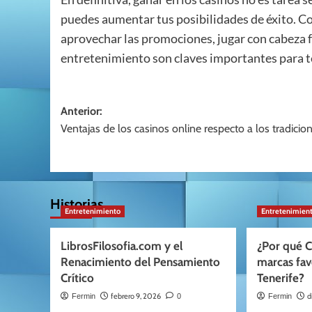
puedes aumentar tus posibilidades de éxito. Co
aprovechar las promociones, jugar con cabeza fr
entretenimiento son claves importantes para te
Navegación
Anterior:
Ventajas de los casinos online respecto a los tradicio
de
entradas
Historias
Entretenimiento
Entretenimien
LibrosFilosofia.com y el
¿Por qué C
Renacimiento del Pensamiento
marcas fav
Crítico
Tenerife?
febrero 9, 2026
d
Fermin
0
Fermin