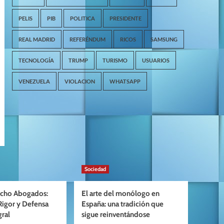
PELIS
PIB
POLITICA
PRESIDENTE
REAL MADRID
REFERÉNDUM
RICOS
SAMSUNG
TECNOLOGÍA
TRUMP
TURISMO
USUARIOS
VENEZUELA
VIOLACION
WHATSAPP
Sociedad
cho Abogados:
El arte del monólogo en
Rigor y Defensa
España: una tradición que
gral
sigue reinventándose