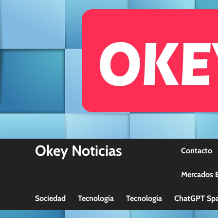
Skip
to
content
Okey Noticias
Contacto
Mercados B
Sociedad
Tecnología
Tecnología
ChatGPT Spa