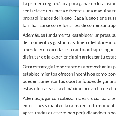
La primera regla básica para ganar en los casin
sentarte en una mesa o frente a una máquina t
probabilidades del juego. Cada juego tiene sus 
familiarizarse con ellos antes de comenzar a ap
Además, es fundamental establecer un presupuest
del momento y gastar más dinero del planeado. 
a perder y no excedas esa cantidad bajo ninguna
disfrutar de la experiencia sin arriesgar tu esta
Otra estrategia importante es aprovechar las 
establecimientos ofrecen incentivos como bono
pueden aumentar tus oportunidades de ganar sin
estas ofertas y saca el máximo provecho de ella
Además, jugar con cabeza fría es crucial para ten
emociones y mantén la calma en todo momento.
apresuradas que terminen perjudicando tus pos