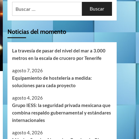
Buscar:
Noticias del momento
La travesía de pasar del nivel del mar a 3.000
metros en la escala de crucero por Tenerife
agosto 7, 2026
Equipamiento de hostelería a medida:
soluciones para cada proyecto
agosto 4, 2026
Grupo IESS: la seguridad privada mexicana que
combina respaldo gubernamental y estándares
internacionales
agosto 4, 2026