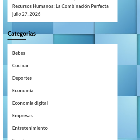
Recursos Humanos: La Combinación Perfecta
julio 27, 2026
Categorías
Bebes
Cocinar
Deportes
Economía
Economía digital
Empresas
Entretenimiento