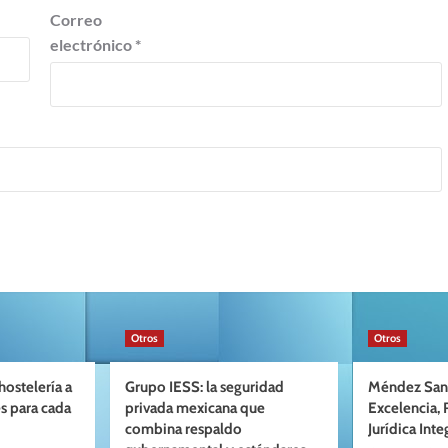
Correo
electrónico
*
Otros
Otros
ostelería a
Grupo IESS: la seguridad
Méndez San
s para cada
privada mexicana que
Excelencia, 
combina respaldo
Jurídica Inte