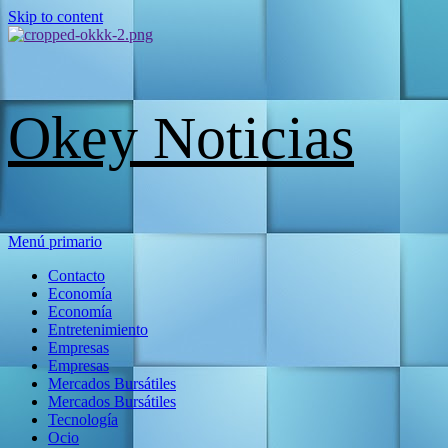
Skip to content
Okey Noticias
Menú primario
Contacto
Economía
Economía
Entretenimiento
Empresas
Empresas
Mercados Bursátiles
Mercados Bursátiles
Tecnología
Ocio