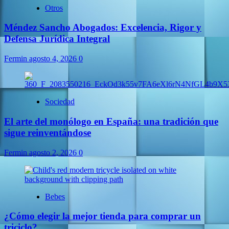
Otros
Méndez Sancho Abogados: Excelencia, Rigor y
Defensa Jurídica Integral
Fermin
agosto 4, 2026
0
Sociedad
El arte del monólogo en España: una tradición que
sigue reinventándose
Fermin
agosto 2, 2026
0
Bebes
¿Cómo elegir la mejor tienda para comprar un
triciclo?