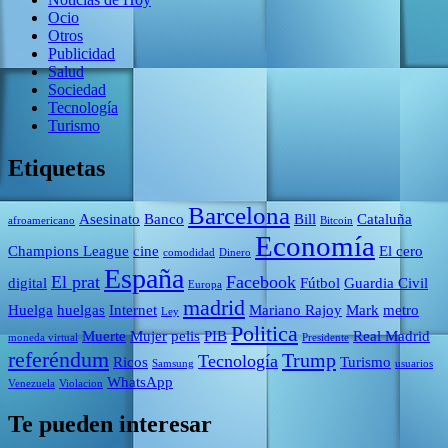
Ocio
Otros
Publicidad
Salud
Sociedad
Tecnología
Turismo
Etiquetas
Barcelona
Asesinato
Banco
Bill
Cataluña
afroamericano
Bitcoin
Economía
Champions League
cine
El cero
comodidad
Dinero
España
El prat
Facebook
digital
Fútbol
Guardia Civil
Europa
madrid
Huelga
huelgas
Internet
Mariano Rajoy
Mark
metro
Ley
Politica
Muerte
Mujer
pelis
PIB
Real Madrid
moneda virtual
Presidente
referéndum
Trump
Tecnología
Ricos
Turismo
Samsung
usuarios
WhatsApp
Venezuela
Violacion
Te pueden interesar