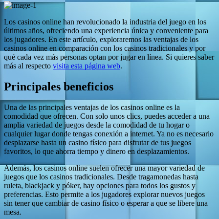
Los casinos online han revolucionado la industria del juego en los
últimos años, ofreciendo una experiencia única y conveniente para
los jugadores. En este artículo, exploraremos las ventajas de los
casinos online en comparación con los casinos tradicionales y por
qué cada vez más personas optan por jugar en línea. Si quieres saber
más al respecto
visita esta página web
.
Principales beneficios
Una de las principales ventajas de los casinos online es la
comodidad que ofrecen. Con solo unos clics, puedes acceder a una
amplia variedad de juegos desde la comodidad de tu hogar o
cualquier lugar donde tengas conexión a internet. Ya no es necesario
desplazarse hasta un casino físico para disfrutar de tus juegos
favoritos, lo que ahorra tiempo y dinero en desplazamientos.
Además, los casinos online suelen ofrecer una mayor variedad de
juegos que los casinos tradicionales. Desde tragamonedas hasta
ruleta, blackjack y póker, hay opciones para todos los gustos y
preferencias. Esto permite a los jugadores explorar nuevos juegos
sin tener que cambiar de casino físico o esperar a que se libere una
mesa.