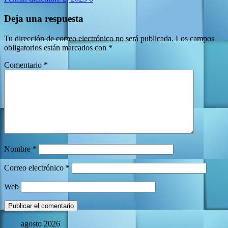
Deja una respuesta
Tu dirección de correo electrónico no será publicada.
Los campos
obligatorios están marcados con
*
Comentario
*
Nombre
*
Correo electrónico
*
Web
agosto 2026