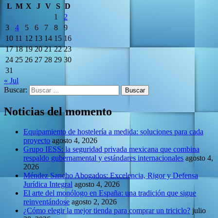
L
M
X
J
V
S
D
1
2
3
4
5
6
7
8
9
10
11
12
13
14
15
16
17
18
19
20
21
22
23
24
25
26
27
28
29
30
31
« Jul
Buscar:
Noticias del momento
Equipamiento de hostelería a medida: soluciones para cada
proyecto
agosto 4, 2026
Grupo IESS: la seguridad privada mexicana que combina
respaldo gubernamental y estándares internacionales
agosto 4,
2026
Méndez Sancho Abogados: Excelencia, Rigor y Defensa
Jurídica Integral
agosto 4, 2026
El arte del monólogo en España: una tradición que sigue
reinventándose
agosto 2, 2026
¿Cómo elegir la mejor tienda para comprar un triciclo?
julio