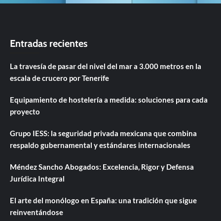
Entradas recientes
La travesía de pasar del nivel del mar a 3.000 metros en la
escala de crucero por Tenerife
Equipamiento de hostelería a medida: soluciones para cada
proyecto
Grupo IESS: la seguridad privada mexicana que combina
respaldo gubernamental y estándares internacionales
Méndez Sancho Abogados: Excelencia, Rigor y Defensa
Jurídica Integral
El arte del monólogo en España: una tradición que sigue
reinventándose