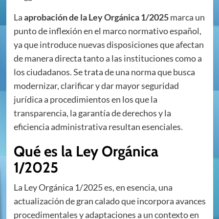
La
aprobación de la Ley Orgánica 1/2025
marca un
punto de inflexión en el marco normativo español,
ya que introduce nuevas disposiciones que afectan
de manera directa tanto a las instituciones como a
los ciudadanos. Se trata de una norma que busca
modernizar, clarificar y dar mayor seguridad
jurídica a procedimientos en los que la
transparencia, la garantía de derechos y la
eficiencia administrativa resultan esenciales.
Qué es la Ley Orgánica
1/2025
La Ley Orgánica 1/2025 es, en esencia, una
actualización de gran calado que incorpora avances
procedimentales y adaptaciones a un contexto en