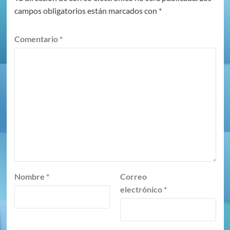
campos obligatorios están marcados con
*
Comentario
*
Nombre
*
Correo
electrónico
*