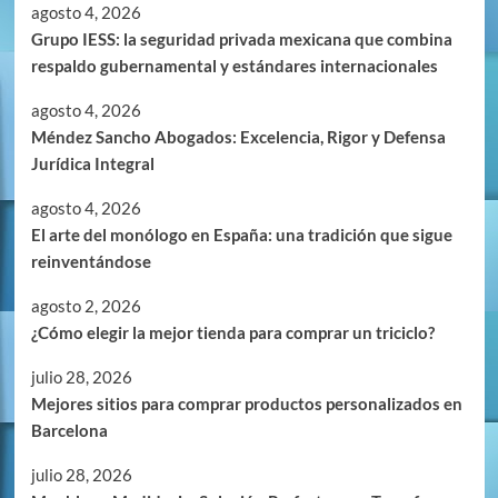
agosto 4, 2026
Grupo IESS: la seguridad privada mexicana que combina
respaldo gubernamental y estándares internacionales
agosto 4, 2026
Méndez Sancho Abogados: Excelencia, Rigor y Defensa
Jurídica Integral
agosto 4, 2026
El arte del monólogo en España: una tradición que sigue
reinventándose
agosto 2, 2026
¿Cómo elegir la mejor tienda para comprar un triciclo?
julio 28, 2026
Mejores sitios para comprar productos personalizados en
Barcelona
julio 28, 2026