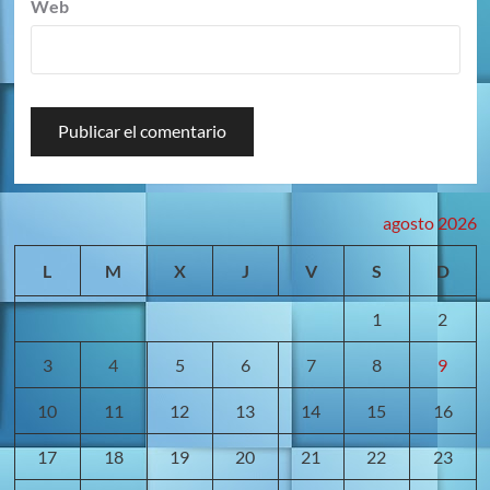
Web
agosto 2026
L
M
X
J
V
S
D
1
2
3
4
5
6
7
8
9
10
11
12
13
14
15
16
17
18
19
20
21
22
23