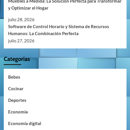
Muebles a Medida: La Solución Perfecta para Transformar
y Optimizar el Hogar
julio 28, 2026
Software de Control Horario y Sistema de Recursos
Humanos: La Combinación Perfecta
julio 27, 2026
Categorías
Bebes
Cocinar
Deportes
Economía
Economía digital