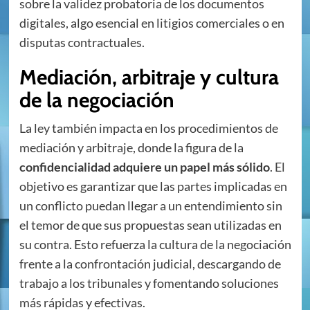
sobre la validez probatoria de los documentos
digitales, algo esencial en litigios comerciales o en
disputas contractuales.
Mediación, arbitraje y cultura
de la negociación
La ley también impacta en los procedimientos de
mediación y arbitraje, donde la figura de la
confidencialidad adquiere un papel más sólido
. El
objetivo es garantizar que las partes implicadas en
un conflicto puedan llegar a un entendimiento sin
el temor de que sus propuestas sean utilizadas en
su contra. Esto refuerza la cultura de la negociación
frente a la confrontación judicial, descargando de
trabajo a los tribunales y fomentando soluciones
más rápidas y efectivas.