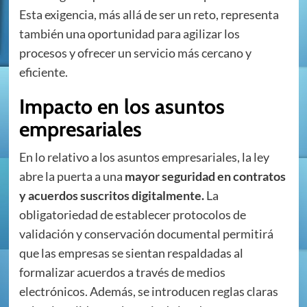
Esta exigencia, más allá de ser un reto, representa
también una oportunidad para agilizar los
procesos y ofrecer un servicio más cercano y
eficiente.
Impacto en los asuntos
empresariales
En lo relativo a los asuntos empresariales, la ley
abre la puerta a una
mayor seguridad en contratos
y acuerdos suscritos digitalmente.
La
obligatoriedad de establecer protocolos de
validación y conservación documental permitirá
que las empresas se sientan respaldadas al
formalizar acuerdos a través de medios
electrónicos. Además, se introducen reglas claras