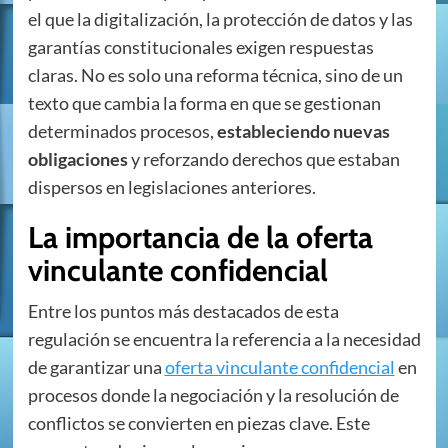
el que la digitalización, la protección de datos y las
garantías constitucionales exigen respuestas
claras. No es solo una reforma técnica, sino de un
texto que cambia la forma en que se gestionan
determinados procesos,
estableciendo nuevas
obligaciones
y reforzando derechos que estaban
dispersos en legislaciones anteriores.
La importancia de la oferta
vinculante confidencial
Entre los puntos más destacados de esta
regulación se encuentra la referencia a la necesidad
de garantizar una
oferta vinculante confidencial
en
procesos donde la negociación y la resolución de
conflictos se convierten en piezas clave. Este