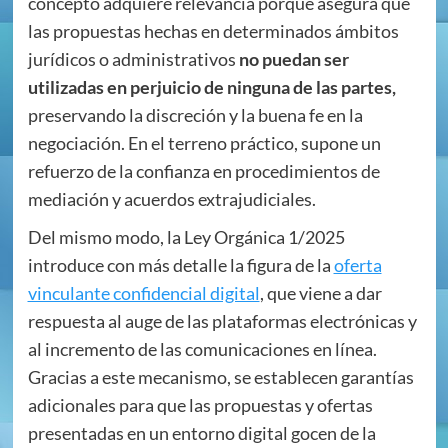
concepto adquiere relevancia porque asegura que
las propuestas hechas en determinados ámbitos
jurídicos o administrativos
no puedan ser
utilizadas en perjuicio de ninguna de las partes,
preservando la discreción y la buena fe en la
negociación. En el terreno práctico, supone un
refuerzo de la confianza en procedimientos de
mediación y acuerdos extrajudiciales.
Del mismo modo, la Ley Orgánica 1/2025
introduce con más detalle la figura de la
oferta
vinculante confidencial digital
, que viene a dar
respuesta al auge de las plataformas electrónicas y
al incremento de las comunicaciones en línea.
Gracias a este mecanismo, se establecen garantías
adicionales para que las propuestas y ofertas
presentadas en un entorno digital gocen de la