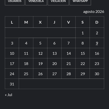
USUARIOS
VENEZUELA
VIOLACION
WHATSAPP
agosto 2026
L
M
X
J
V
S
D
1
2
3
4
5
6
7
8
9
10
11
12
13
14
15
16
17
18
19
20
21
22
23
24
25
26
27
28
29
30
31
« Jul