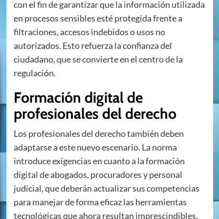
con el fin de garantizar que la información utilizada
en procesos sensibles esté protegida frente a
filtraciones, accesos indebidos o usos no
autorizados. Esto refuerza la confianza del
ciudadano, que se convierte en el centro de la
regulación.
Formación digital de
profesionales del derecho
Los profesionales del derecho también deben
adaptarse a este nuevo escenario. La norma
introduce exigencias en cuanto a la formación
digital de abogados, procuradores y personal
judicial, que deberán actualizar sus competencias
para manejar de forma eficaz las herramientas
tecnológicas que ahora resultan imprescindibles.