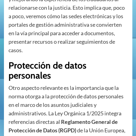
relacionarse con la justicia. Esto implica que, poco
a poco, veremos cómo las sedes electrónicas y los
portales de gestión administrativa se convierten
en la vía principal para acceder a documentos,
presentar recursos o realizar seguimientos de
casos.
Protección de datos
personales
Otro aspecto relevante es la importancia que la
norma otorga a la protección de datos personales
en el marco de los asuntos judiciales y
administrativos. La Ley Orgánica 1/2025 integra
referencias directas al
Reglamento General de
Protección de Datos (RGPD)
de la Unión Europea,