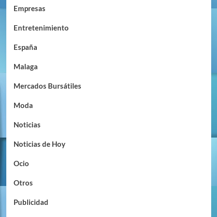
Empresas
Entretenimiento
España
Malaga
Mercados Bursátiles
Moda
Noticias
Noticias de Hoy
Ocio
Otros
Publicidad