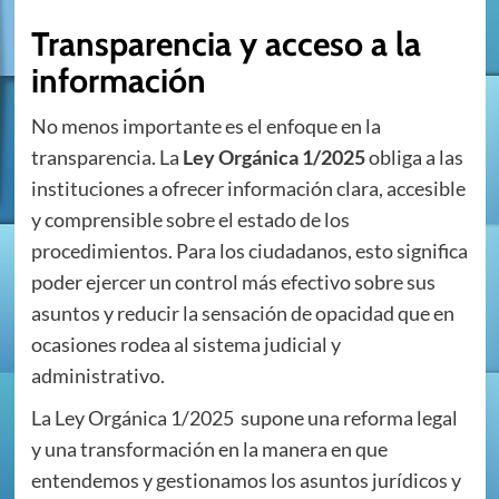
Transparencia y acceso a la
información
No menos importante es el enfoque en la
transparencia. La
Ley Orgánica 1/2025
obliga a las
instituciones a ofrecer información clara, accesible
y comprensible sobre el estado de los
procedimientos. Para los ciudadanos, esto significa
poder ejercer un control más efectivo sobre sus
asuntos y reducir la sensación de opacidad que en
ocasiones rodea al sistema judicial y
administrativo.
La Ley Orgánica 1/2025 supone una reforma legal
y una transformación en la manera en que
entendemos y gestionamos los asuntos jurídicos y