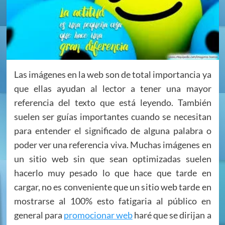
Las imágenes en la web son de total importancia ya
que ellas ayudan al lector a tener una mayor
referencia del texto que está leyendo. También
suelen ser guías importantes cuando se necesitan
para entender el significado de alguna palabra o
poder ver una referencia viva. Muchas imágenes en
un sitio web sin que sean optimizadas suelen
hacerlo muy pesado lo que hace que tarde en
cargar, no es conveniente que un sitio web tarde en
mostrarse al 100% esto fatigaria al público en
general para
promocionar web
haré que se dirijan a