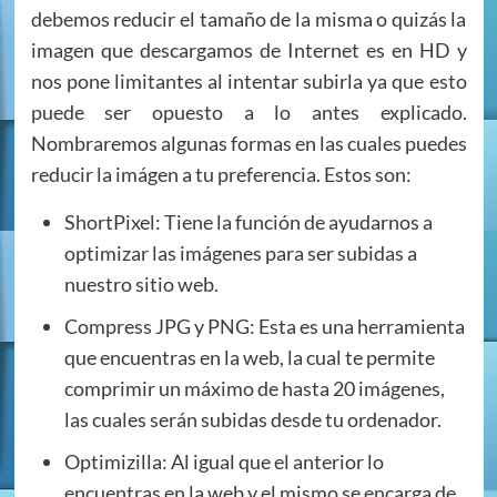
debemos reducir el tamaño de la misma o quizás la
imagen que descargamos de Internet es en HD y
nos pone limitantes al intentar subirla ya que esto
puede ser opuesto a lo antes explicado.
Nombraremos algunas formas en las cuales puedes
reducir la imágen a tu preferencia. Estos son:
ShortPixel: Tiene la función de ayudarnos a
optimizar las imágenes para ser subidas a
nuestro sitio web.
Compress JPG y PNG: Esta es una herramienta
que encuentras en la web, la cual te permite
comprimir un máximo de hasta 20 imágenes,
las cuales serán subidas desde tu ordenador.
Optimizilla: Al igual que el anterior lo
encuentras en la web y el mismo se encarga de