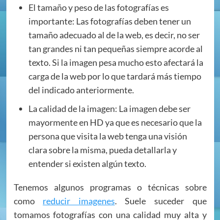
El tamaño y peso de las fotografías es
importante: Las fotografías deben tener un
tamaño adecuado al de la web, es decir, no ser
tan grandes ni tan pequeñas siempre acorde al
texto. Si la imagen pesa mucho esto afectará la
carga de la web por lo que tardará más tiempo
del indicado anteriormente.
La calidad de la imagen: La imagen debe ser
mayormente en HD ya que es necesario que la
persona que visita la web tenga una visión
clara sobre la misma, pueda detallarla y
entender si existen algún texto.
Tenemos algunos programas o técnicas sobre
como
reducir imagenes
. Suele suceder que
tomamos fotografías con una calidad muy alta y