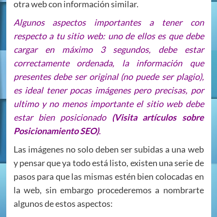
otra web con información similar.
Algunos aspectos importantes a tener con
respecto a tu sitio web: uno de ellos es que debe
cargar en máximo 3 segundos, debe estar
correctamente ordenada, la información que
presentes debe ser original (no puede ser plagio),
es ideal tener pocas imágenes pero precisas, por
ultimo y no menos importante el sitio web debe
estar bien posicionado
(Visita artículos sobre
Posicionamiento SEO)
.
Las imágenes no solo deben ser subidas a una web
y pensar que ya todo está listo, existen una serie de
pasos para que las mismas estén bien colocadas en
la web, sin embargo procederemos a nombrarte
algunos de estos aspectos: