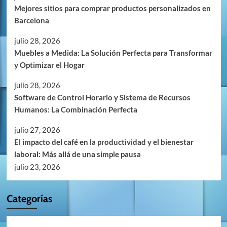
Mejores sitios para comprar productos personalizados en
Barcelona
julio 28, 2026
Muebles a Medida: La Solución Perfecta para Transformar
y Optimizar el Hogar
julio 28, 2026
Software de Control Horario y Sistema de Recursos
Humanos: La Combinación Perfecta
julio 27, 2026
El impacto del café en la productividad y el bienestar
laboral: Más allá de una simple pausa
julio 23, 2026
Categorías