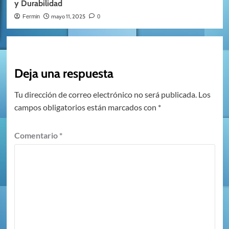
y Durabilidad
mayo 11, 2025
Fermin
0
Deja una respuesta
Tu dirección de correo electrónico no será publicada.
Los
campos obligatorios están marcados con
*
Comentario
*