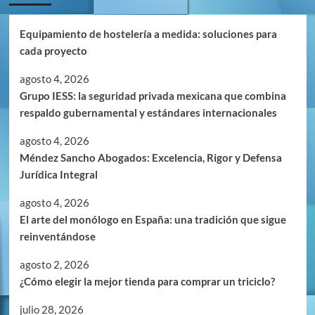
Equipamiento de hostelería a medida: soluciones para
cada proyecto
agosto 4, 2026
Grupo IESS: la seguridad privada mexicana que combina
respaldo gubernamental y estándares internacionales
agosto 4, 2026
Méndez Sancho Abogados: Excelencia, Rigor y Defensa
Jurídica Integral
agosto 4, 2026
El arte del monólogo en España: una tradición que sigue
reinventándose
agosto 2, 2026
¿Cómo elegir la mejor tienda para comprar un triciclo?
julio 28, 2026