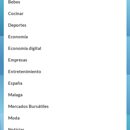
Bebes
Cocinar
Deportes
Economía
Economía digital
Empresas
Entretenimiento
España
Malaga
Mercados Bursátiles
Moda
Noticias