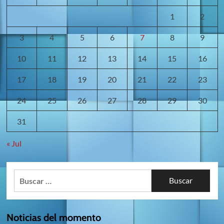
1
2
3
4
5
6
7
8
9
10
11
12
13
14
15
16
17
18
19
20
21
22
23
24
25
26
27
28
29
30
31
« Jul
Buscar:
Noticias del momento