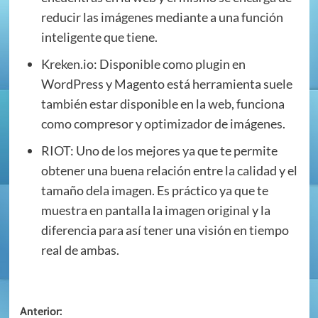
reducir las imágenes mediante a una función
inteligente que tiene.
Kreken.io: Disponible como plugin en
WordPress y Magento está herramienta suele
también estar disponible en la web, funciona
como compresor y optimizador de imágenes.
RIOT: Uno de los mejores ya que te permite
obtener una buena relación entre la calidad y el
tamaño dela imagen. Es práctico ya que te
muestra en pantalla la imagen original y la
diferencia para así tener una visión en tiempo
real de ambas.
Navegación
Anterior: