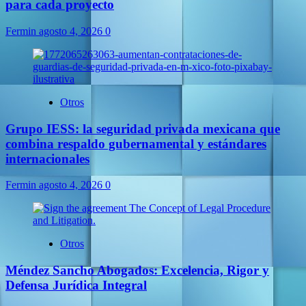
para cada proyecto
Fermin
agosto 4, 2026
0
Otros
Grupo IESS: la seguridad privada mexicana que
combina respaldo gubernamental y estándares
internacionales
Fermin
agosto 4, 2026
0
Otros
Méndez Sancho Abogados: Excelencia, Rigor y
Defensa Jurídica Integral