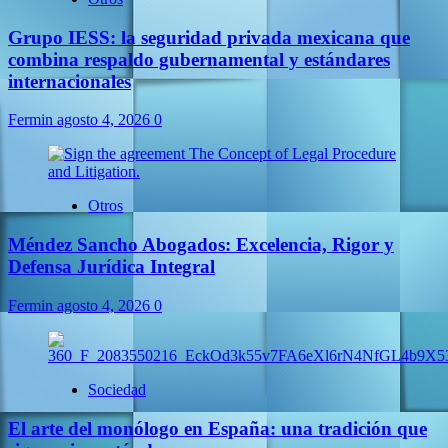
Grupo IESS: la seguridad privada mexicana que
combina respaldo gubernamental y estándares
internacionales
Fermin
agosto 4, 2026
0
Otros
Méndez Sancho Abogados: Excelencia, Rigor y
Defensa Jurídica Integral
Fermin
agosto 4, 2026
0
Sociedad
El arte del monólogo en España: una tradición que