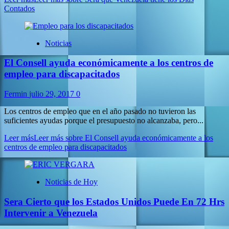
Contados
Noticias
El Consell ayuda económicamente a los centros de
empleo para discapacitados
Fermin
julio 29, 2017
0
Los centros de empleo que en el año pasado no tuvieron las
suficientes ayudas porque el presupuesto no alcanzaba, pero...
Leer más
Leer más sobre El Consell ayuda económicamente a los
centros de empleo para discapacitados
Noticias de Hoy
Sera Cierto que los Estados Unidos Puede En 72 Hrs
Intervenir a Venezuela