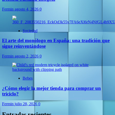
Fermin
agosto 4, 2026
0
Sociedad
El arte del monólogo en España: una tradición que
sigue reinventándose
Fermin
agosto 2, 2026
0
Bebes
¿Cómo elegir la mejor tienda para comprar un
triciclo?
Fermin
julio 28, 2026
0
Entradas recientes