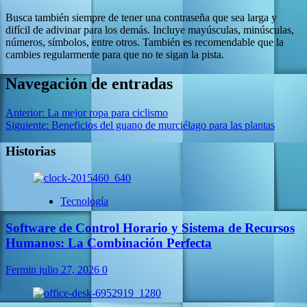
Busca también siempre de tener una contraseña que sea larga y
difícil de adivinar para los demás. Incluye mayúsculas, minúsculas,
números, símbolos, entre otros. También es recomendable que la
cambies regularmente para que no te sigan la pista.
Navegación de entradas
Anterior:
La mejor ropa para ciclismo
Siguiente:
Beneficios del guano de murciélago para las plantas
Historias
Tecnología
Software de Control Horario y Sistema de Recursos
Humanos: La Combinación Perfecta
Fermin
julio 27, 2026
0