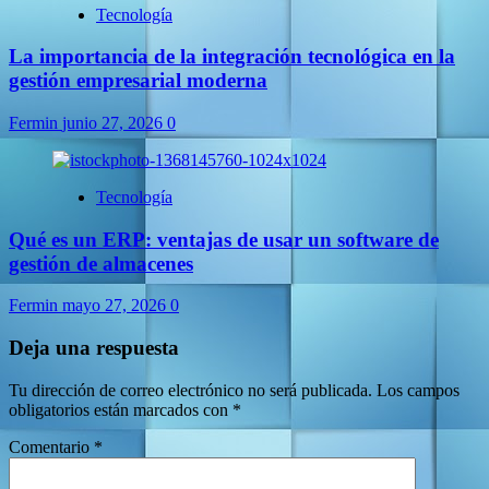
Tecnología
La importancia de la integración tecnológica en la
gestión empresarial moderna
Fermin
junio 27, 2026
0
Tecnología
Qué es un ERP: ventajas de usar un software de
gestión de almacenes
Fermin
mayo 27, 2026
0
Deja una respuesta
Tu dirección de correo electrónico no será publicada.
Los campos
obligatorios están marcados con
*
Comentario
*