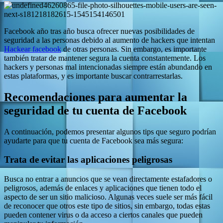
Facebook año tras año busca ofrecer nuevas posibilidades de
seguridad a las personas debido al aumento de hackers que intentan
Hackear facebook
de otras personas. Sin embargo, es importante
también tratar de mantener segura la cuenta constantemente. Los
hackers y personas mal intencionadas siempre están abundando en
estas plataformas, y es importante buscar contrarrestarlas.
Recomendaciones para aumentar la
seguridad de tu cuenta de Facebook
A continuación, podemos presentar algunos tips que seguro podrían
ayudarte para que tu cuenta de Facebook sea más segura:
Trata de evitar las aplicaciones peligrosas
Busca no entrar a anuncios que se vean directamente estafadores o
peligrosos, además de enlaces y aplicaciones que tienen todo el
aspecto de ser un sitio malicioso. Algunas veces suele ser más fácil
de reconocer que otros este tipo de sitios, sin embargo, todas estas
pueden contener virus o da acceso a ciertos canales que pueden