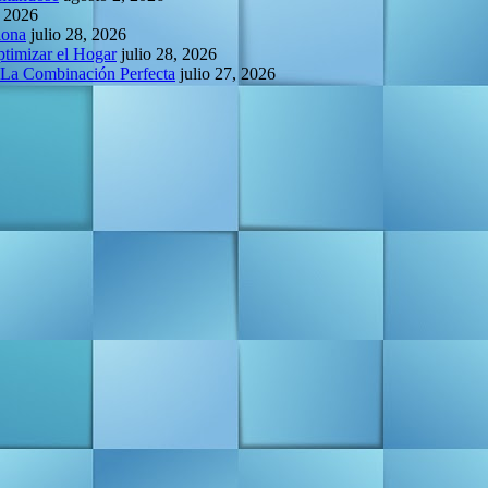
, 2026
lona
julio 28, 2026
ptimizar el Hogar
julio 28, 2026
 La Combinación Perfecta
julio 27, 2026