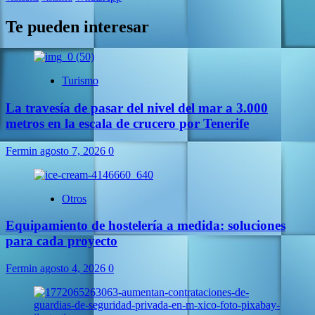
Te pueden interesar
Turismo
La travesía de pasar del nivel del mar a 3.000
metros en la escala de crucero por Tenerife
Fermin
agosto 7, 2026
0
Otros
Equipamiento de hostelería a medida: soluciones
para cada proyecto
Fermin
agosto 4, 2026
0