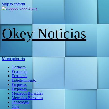
Skip to content
Okey Noticias
Menú primario
Contacto
Economía
Economía
Entretenimiento
Empresas
Empresas
Mercados Bursátiles
Mercados Bursátiles
Tecnología
Ocio