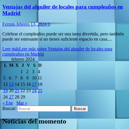
Ventajas del alquiler de locales para cumpleaños en
Madrid
Fermin
febrero 13, 2024
0
Celebrar el cumpleaños puede ser una tarea divertida, pero también
puede ser estresante si no tienes suficiente espacio en casa....
Leer más
Leer más sobre Ventajas del alquiler de locales para
cumpleaños en Madrid
febrero 2024
L
M
X
J
V
S
D
1
2
3
4
5
6
7
8
9
10
11
12
13
14
15
16
17
18
19
20
21
22
23
24
25
26
27
28
29
« Ene
Mar »
Buscar:
Noticias del momento