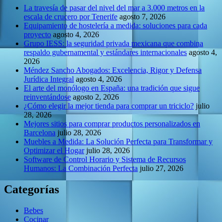
La travesía de pasar del nivel del mar a 3.000 metros en la
escala de crucero por Tenerife
agosto 7, 2026
Equipamiento de hostelería a medida: soluciones para cada
proyecto
agosto 4, 2026
Grupo IESS: la seguridad privada mexicana que combina
respaldo gubernamental y estándares internacionales
agosto 4,
2026
Méndez Sancho Abogados: Excelencia, Rigor y Defensa
Jurídica Integral
agosto 4, 2026
El arte del monólogo en España: una tradición que sigue
reinventándose
agosto 2, 2026
¿Cómo elegir la mejor tienda para comprar un triciclo?
julio
28, 2026
Mejores sitios para comprar productos personalizados en
Barcelona
julio 28, 2026
Muebles a Medida: La Solución Perfecta para Transformar y
Optimizar el Hogar
julio 28, 2026
Software de Control Horario y Sistema de Recursos
Humanos: La Combinación Perfecta
julio 27, 2026
Categorías
Bebes
Cocinar