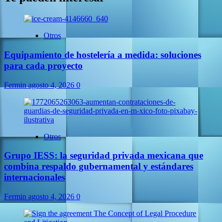
Otros
Equipamiento de hostelería a medida: soluciones
para cada proyecto
Fermin
agosto 4, 2026
0
Otros
Grupo IESS: la seguridad privada mexicana que
combina respaldo gubernamental y estándares
internacionales
Fermin
agosto 4, 2026
0