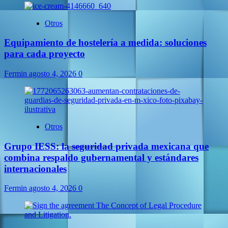
Otros
Equipamiento de hostelería a medida: soluciones
para cada proyecto
Fermin
agosto 4, 2026
0
Otros
Grupo IESS: la seguridad privada mexicana que
combina respaldo gubernamental y estándares
internacionales
Fermin
agosto 4, 2026
0