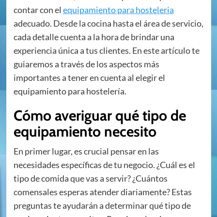
contar con el
equipamiento para hosteleria
adecuado. Desde la cocina hasta el área de servicio,
cada detalle cuenta a la hora de brindar una
experiencia única a tus clientes. En este artículo te
guiaremos a través de los aspectos más
importantes a tener en cuenta al elegir el
equipamiento para hostelería.
Cómo averiguar qué tipo de
equipamiento necesito
En primer lugar, es crucial pensar en las
necesidades específicas de tu negocio. ¿Cuál es el
tipo de comida que vas a servir? ¿Cuántos
comensales esperas atender diariamente? Estas
preguntas te ayudarán a determinar qué tipo de