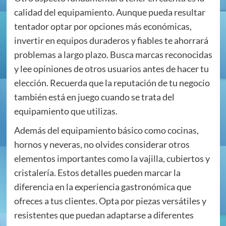
calidad del equipamiento. Aunque pueda resultar
tentador optar por opciones más económicas,
invertir en equipos duraderos y fiables te ahorrará
problemas a largo plazo. Busca marcas reconocidas
y lee opiniones de otros usuarios antes de hacer tu
elección. Recuerda que la reputación de tu negocio
también está en juego cuando se trata del
equipamiento que utilizas.
Además del equipamiento básico como cocinas,
hornos y neveras, no olvides considerar otros
elementos importantes como la vajilla, cubiertos y
cristalería. Estos detalles pueden marcar la
diferencia en la experiencia gastronómica que
ofreces a tus clientes. Opta por piezas versátiles y
resistentes que puedan adaptarse a diferentes