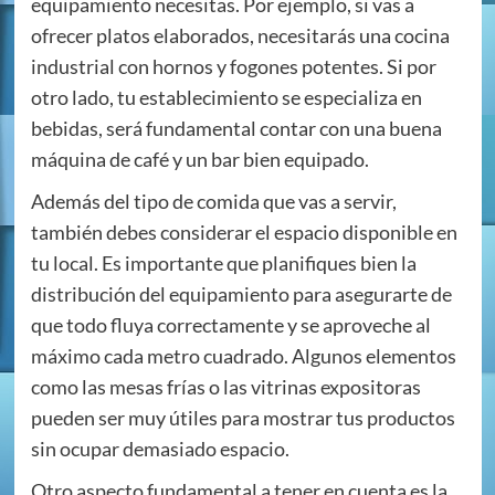
equipamiento necesitas. Por ejemplo, si vas a
ofrecer platos elaborados, necesitarás una cocina
industrial con hornos y fogones potentes. Si por
otro lado, tu establecimiento se especializa en
bebidas, será fundamental contar con una buena
máquina de café y un bar bien equipado.
Además del tipo de comida que vas a servir,
también debes considerar el espacio disponible en
tu local. Es importante que planifiques bien la
distribución del equipamiento para asegurarte de
que todo fluya correctamente y se aproveche al
máximo cada metro cuadrado. Algunos elementos
como las mesas frías o las vitrinas expositoras
pueden ser muy útiles para mostrar tus productos
sin ocupar demasiado espacio.
Otro aspecto fundamental a tener en cuenta es la