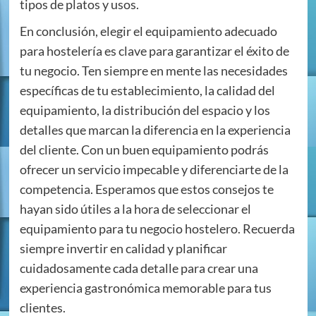
tipos de platos y usos.
En conclusión, elegir el equipamiento adecuado
para hostelería es clave para garantizar el éxito de
tu negocio. Ten siempre en mente las necesidades
específicas de tu establecimiento, la calidad del
equipamiento, la distribución del espacio y los
detalles que marcan la diferencia en la experiencia
del cliente. Con un buen equipamiento podrás
ofrecer un servicio impecable y diferenciarte de la
competencia. Esperamos que estos consejos te
hayan sido útiles a la hora de seleccionar el
equipamiento para tu negocio hostelero. Recuerda
siempre invertir en calidad y planificar
cuidadosamente cada detalle para crear una
experiencia gastronómica memorable para tus
clientes.