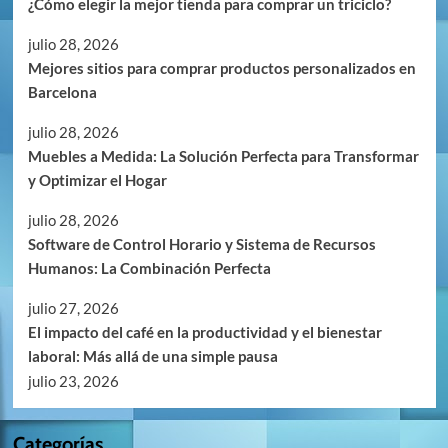
¿Cómo elegir la mejor tienda para comprar un triciclo?
julio 28, 2026
Mejores sitios para comprar productos personalizados en
Barcelona
julio 28, 2026
Muebles a Medida: La Solución Perfecta para Transformar
y Optimizar el Hogar
julio 28, 2026
Software de Control Horario y Sistema de Recursos
Humanos: La Combinación Perfecta
julio 27, 2026
El impacto del café en la productividad y el bienestar
laboral: Más allá de una simple pausa
julio 23, 2026
Categorías