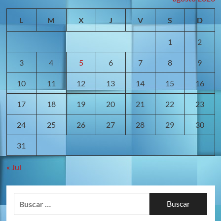
L
M
X
J
V
S
D
1
2
3
4
5
6
7
8
9
10
11
12
13
14
15
16
17
18
19
20
21
22
23
24
25
26
27
28
29
30
31
« Jul
Buscar: