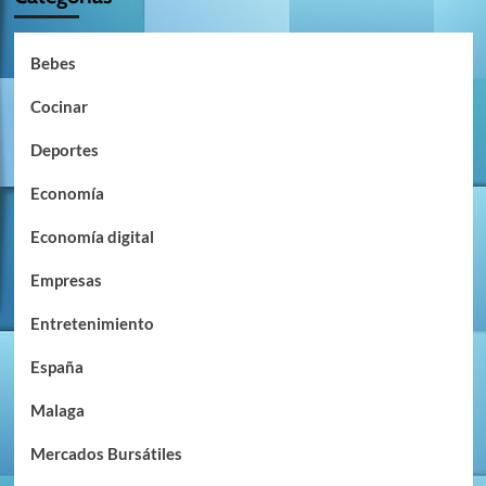
Bebes
Cocinar
Deportes
Economía
Economía digital
Empresas
Entretenimiento
España
Malaga
Mercados Bursátiles