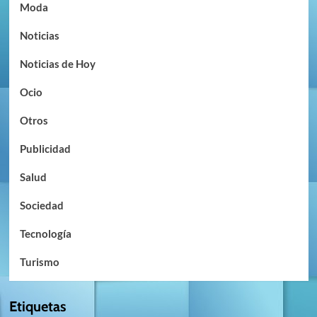
Moda
Noticias
Noticias de Hoy
Ocio
Otros
Publicidad
Salud
Sociedad
Tecnología
Turismo
Etiquetas