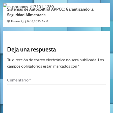
Sistemas de Autocontrol APPCC: Garantizando la
Seguridad Alimentaria
julio 16, 2025
Fermin
0
Deja una respuesta
Tu dirección de correo electrónico no será publicada.
Los
campos obligatorios están marcados con
*
Comentario
*