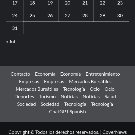
17
18
19
20
21
22
23
24
25
26
27
28
29
30
31
« Jul
Contacto
Economía
Economía
Entretenimiento
Empresas
Empresas
Mercados Bursátiles
Mercados Bursátiles
Tecnología
Ocio
Ocio
Deportes
Turismo
Noticias
Noticias
Salud
Sociedad
Sociedad
Tecnología
Tecnología
ChatGPT Spanish
Copyright © Todos los derechos reservados.
|
CoverNews