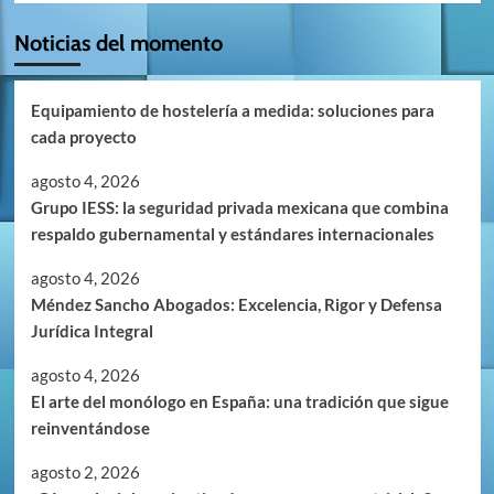
Noticias del momento
Equipamiento de hostelería a medida: soluciones para
cada proyecto
agosto 4, 2026
Grupo IESS: la seguridad privada mexicana que combina
respaldo gubernamental y estándares internacionales
agosto 4, 2026
Méndez Sancho Abogados: Excelencia, Rigor y Defensa
Jurídica Integral
agosto 4, 2026
El arte del monólogo en España: una tradición que sigue
reinventándose
agosto 2, 2026