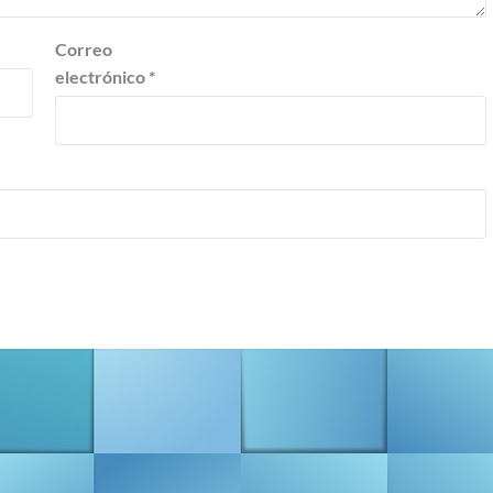
Correo
electrónico
*