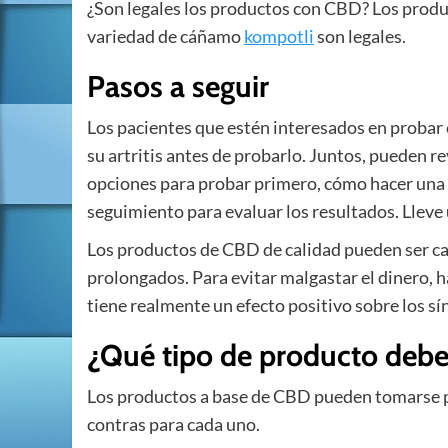
¿Son legales los productos con CBD? Los produ
variedad de cáñamo
kompotli
son legales.
Pasos a seguir
Los pacientes que estén interesados en probar
su artritis antes de probarlo. Juntos, pueden re
opciones para probar primero, cómo hacer una 
seguimiento para evaluar los resultados. Lleve 
Los productos de CBD de calidad pueden ser ca
prolongados. Para evitar malgastar el dinero,
tiene realmente un efecto positivo sobre los s
¿Qué tipo de producto debe
Los productos a base de CBD pueden tomarse por 
contras para cada uno.