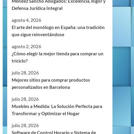
Méndez Sancho Abogados: Excelencia, Rigor y
Defensa Jurídica Integral
agosto 4, 2026
El arte del monólogo en España: una tradición
que sigue reinventándose
agosto 2, 2026
¿Cómo elegir la mejor tienda para comprar un
triciclo?
julio 28, 2026
Mejores sitios para comprar productos
personalizados en Barcelona
julio 28, 2026
Muebles a Medida: La Solución Perfecta para
Transformar y Optimizar el Hogar
julio 28, 2026
Software de Control Horario y Sistema de