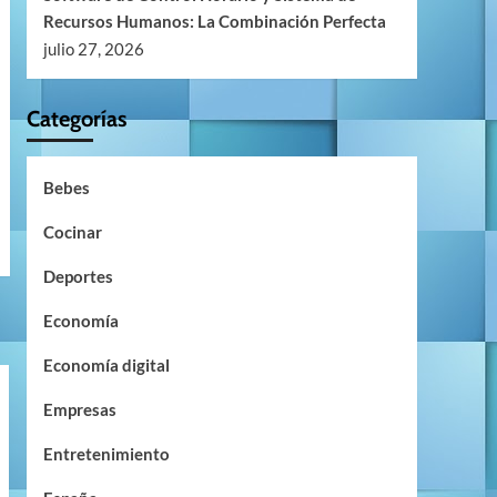
Recursos Humanos: La Combinación Perfecta
julio 27, 2026
Categorías
Bebes
Cocinar
Deportes
Economía
Economía digital
Empresas
Entretenimiento