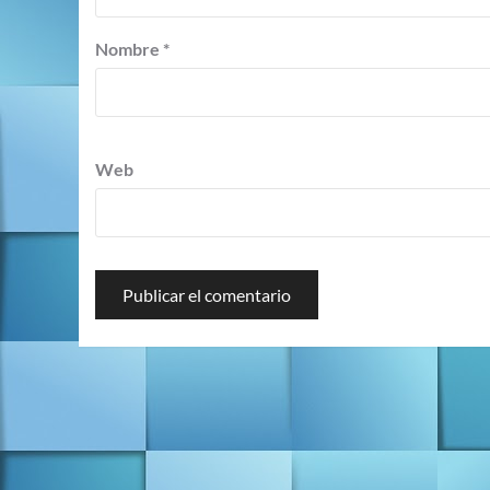
Nombre
*
Web