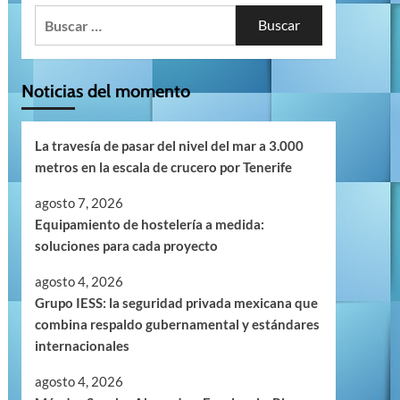
Buscar:
Noticias del momento
La travesía de pasar del nivel del mar a 3.000
metros en la escala de crucero por Tenerife
agosto 7, 2026
Equipamiento de hostelería a medida:
soluciones para cada proyecto
agosto 4, 2026
Grupo IESS: la seguridad privada mexicana que
combina respaldo gubernamental y estándares
internacionales
agosto 4, 2026