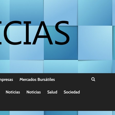
mpresas
Mercados Bursátiles
Noticias
Noticias
Salud
Sociedad