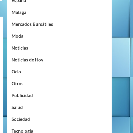
España
Malaga
Mercados Bursátiles
Moda
Noticias
Noticias de Hoy
Ocio
Otros
Publicidad
Salud
Sociedad
Tecnología