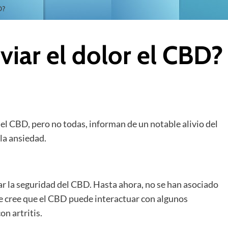
D?
iar el dolor el CBD?
el CBD, pero no todas, informan de un notable alivio del
la ansiedad.
ar la seguridad del CBD. Hasta ahora, no se han asociado
 cree que el CBD puede interactuar con algunos
n artritis.