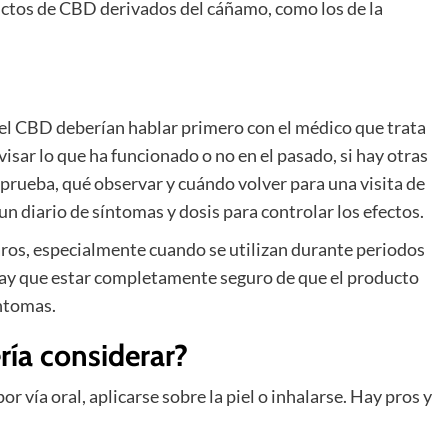
ctos de CBD derivados del cáñamo, como los de la
 el CBD deberían hablar primero con el médico que trata
visar lo que ha funcionado o no en el pasado, si hay otras
prueba, qué observar y cuándo volver para una visita de
un diario de síntomas y dosis para controlar los efectos.
ros, especialmente cuando se utilizan durante periodos
 hay que estar completamente seguro de que el producto
íntomas.
ría considerar?
vía oral, aplicarse sobre la piel o inhalarse. Hay pros y