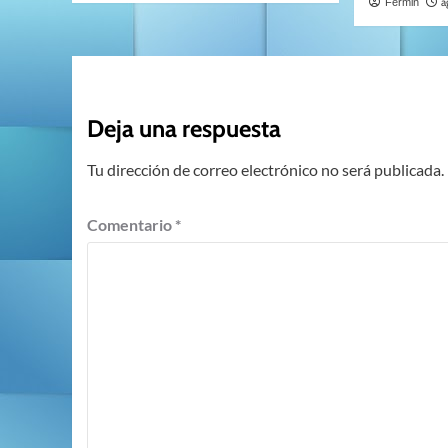
a
Fermin
Deja una respuesta
Tu dirección de correo electrónico no será publicada.
Comentario
*