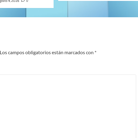
gosto 4, 2026
0
Los campos obligatorios están marcados con
*