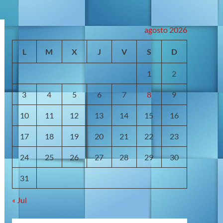
agosto 2026
L
M
X
J
V
S
D
1
2
3
4
5
6
7
8
9
10
11
12
13
14
15
16
17
18
19
20
21
22
23
24
25
26
27
28
29
30
31
« Jul