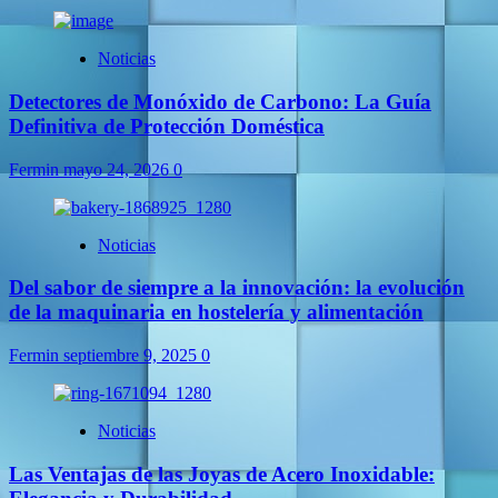
Noticias
Detectores de Monóxido de Carbono: La Guía
Definitiva de Protección Doméstica
Fermin
mayo 24, 2026
0
Noticias
Del sabor de siempre a la innovación: la evolución
de la maquinaria en hostelería y alimentación
Fermin
septiembre 9, 2025
0
Noticias
Las Ventajas de las Joyas de Acero Inoxidable: