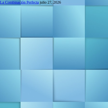
 La Combinación Perfecta
julio 27, 2026