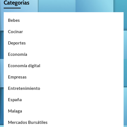
Categorías
Bebes
Cocinar
Deportes
Economía
Economía digital
Empresas
Entretenimiento
España
Malaga
Mercados Bursátiles