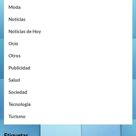
Moda
Noticias
Noticias de Hoy
Ocio
Otros
Publicidad
Salud
Sociedad
Tecnología
Turismo
Etiquetas