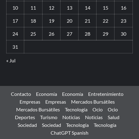
10
11
12
13
14
15
16
17
18
19
20
21
22
23
24
25
26
27
28
29
30
31
« Jul
Contacto
Economía
Economía
Entretenimiento
Empresas
Empresas
Mercados Bursátiles
Mercados Bursátiles
Tecnología
Ocio
Ocio
Deportes
Turismo
Noticias
Noticias
Salud
Sociedad
Sociedad
Tecnología
Tecnología
ChatGPT Spanish