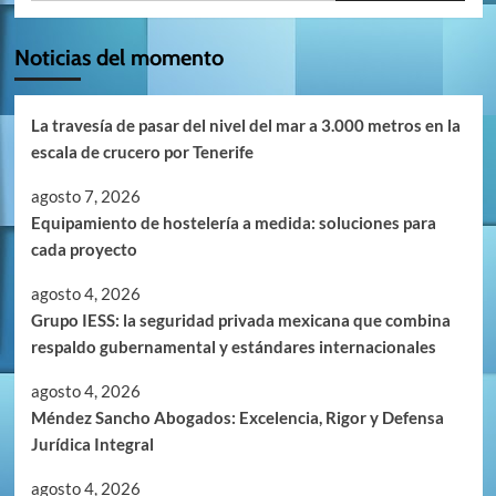
Noticias del momento
La travesía de pasar del nivel del mar a 3.000 metros en la
escala de crucero por Tenerife
agosto 7, 2026
Equipamiento de hostelería a medida: soluciones para
cada proyecto
agosto 4, 2026
Grupo IESS: la seguridad privada mexicana que combina
respaldo gubernamental y estándares internacionales
agosto 4, 2026
Méndez Sancho Abogados: Excelencia, Rigor y Defensa
Jurídica Integral
agosto 4, 2026