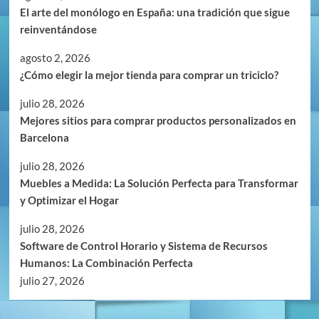
El arte del monólogo en España: una tradición que sigue
reinventándose
agosto 2, 2026
¿Cómo elegir la mejor tienda para comprar un triciclo?
julio 28, 2026
Mejores sitios para comprar productos personalizados en
Barcelona
julio 28, 2026
Muebles a Medida: La Solución Perfecta para Transformar
y Optimizar el Hogar
julio 28, 2026
Software de Control Horario y Sistema de Recursos
Humanos: La Combinación Perfecta
julio 27, 2026