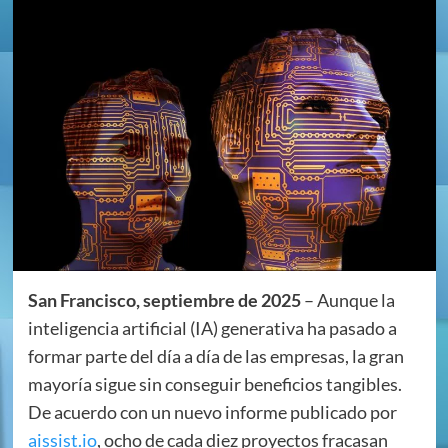
San Francisco, septiembre de 2025
– Aunque la
inteligencia artificial (IA) generativa ha pasado a
formar parte del día a día de las empresas, la gran
mayoría sigue sin conseguir beneficios tangibles.
De acuerdo con un nuevo informe publicado por
aissist.io
, ocho de cada diez proyectos fracasan