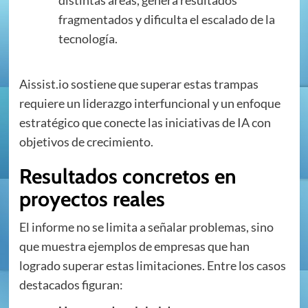
fragmentados y dificulta el escalado de la
tecnología.
Aissist.io sostiene que superar estas trampas
requiere un liderazgo interfuncional y un enfoque
estratégico que conecte las iniciativas de IA con
objetivos de crecimiento.
Resultados concretos en
proyectos reales
El informe no se limita a señalar problemas, sino
que muestra ejemplos de empresas que han
logrado superar estas limitaciones. Entre los casos
destacados figuran: