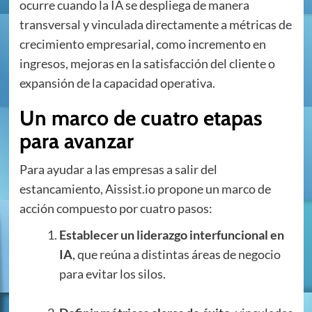
ocurre cuando la IA se despliega de manera
transversal y vinculada directamente a métricas de
crecimiento empresarial, como incremento en
ingresos, mejoras en la satisfacción del cliente o
expansión de la capacidad operativa.
Un marco de cuatro etapas
para avanzar
Para ayudar a las empresas a salir del
estancamiento, Aissist.io propone un marco de
acción compuesto por cuatro pasos:
Establecer un liderazgo interfuncional en
IA
, que reúna a distintas áreas de negocio
para evitar los silos.