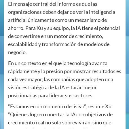
El mensaje central del informe es que las
organizaciones deben dejar de ver la inteligencia
artificial únicamente como un mecanismo de
ahorro. Para Xu y su equipo, la IA tiene el potencial
de convertirse en un motor de crecimiento,
escalabilidad y transformación de modelos de
negocio.
En un contexto en el que la tecnología avanza
rápidamente y la presión por mostrar resultados es
cada vez mayor, las compañías que adopten una
visión estratégica de la IA estarán mejor
posicionadas para liderar sus sectores.
“Estamos en un momento decisivo”, resume Xu.
“Quienes logren conectar la IA con objetivos de
crecimiento real no solo sobrevivirán, sino que