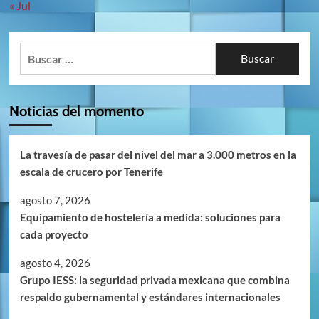
« Jul
Buscar:
Noticias del momento
La travesía de pasar del nivel del mar a 3.000 metros en la
escala de crucero por Tenerife
agosto 7, 2026
Equipamiento de hostelería a medida: soluciones para
cada proyecto
agosto 4, 2026
Grupo IESS: la seguridad privada mexicana que combina
respaldo gubernamental y estándares internacionales