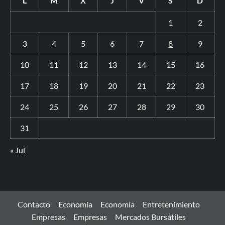
L
M
X
J
V
S
D
1
2
3
4
5
6
7
8
9
10
11
12
13
14
15
16
17
18
19
20
21
22
23
24
25
26
27
28
29
30
31
« Jul
Contacto
Economía
Economía
Entretenimiento
Empresas
Empresas
Mercados Bursátiles