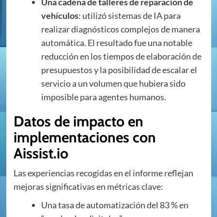
Una cadena de talleres de reparación de
vehículos
: utilizó sistemas de IA para
realizar diagnósticos complejos de manera
automática. El resultado fue una notable
reducción en los tiempos de elaboración de
presupuestos y la posibilidad de escalar el
servicio a un volumen que hubiera sido
imposible para agentes humanos.
Datos de impacto en
implementaciones con
Aissist.io
Las experiencias recogidas en el informe reflejan
mejoras significativas en métricas clave:
Una tasa de automatización del 83 % en