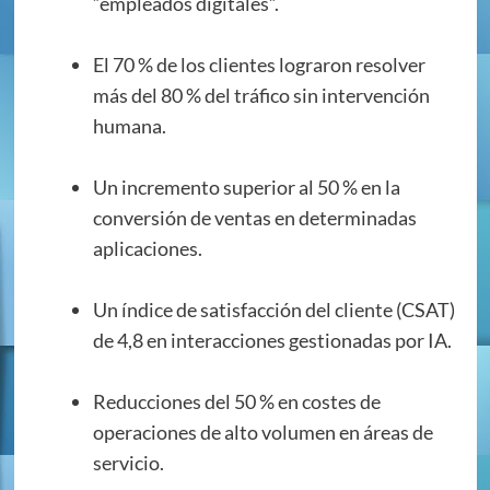
“empleados digitales”.
El 70 % de los clientes lograron resolver
más del 80 % del tráfico sin intervención
humana.
Un incremento superior al 50 % en la
conversión de ventas en determinadas
aplicaciones.
Un índice de satisfacción del cliente (CSAT)
de 4,8 en interacciones gestionadas por IA.
Reducciones del 50 % en costes de
operaciones de alto volumen en áreas de
servicio.