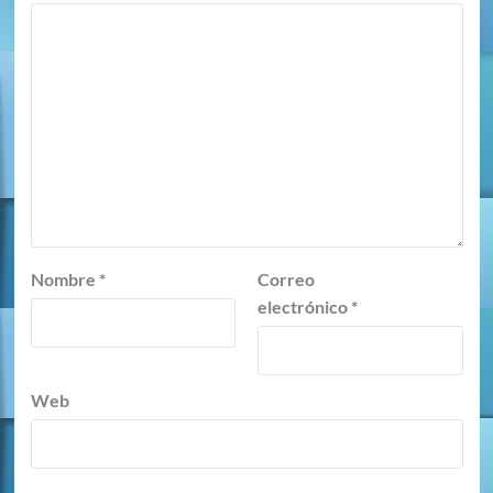
Nombre
*
Correo
electrónico
*
Web