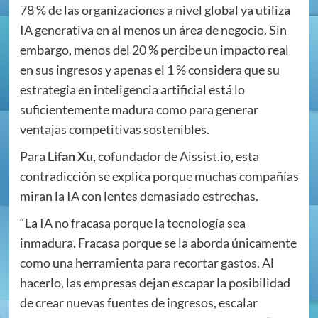
78 % de las organizaciones a nivel global ya utiliza
IA generativa en al menos un área de negocio. Sin
embargo, menos del 20 % percibe un impacto real
en sus ingresos y apenas el 1 % considera que su
estrategia en inteligencia artificial está lo
suficientemente madura como para generar
ventajas competitivas sostenibles.
Para
Lifan Xu
, cofundador de Aissist.io, esta
contradicción se explica porque muchas compañías
miran la IA con lentes demasiado estrechas.
“La IA no fracasa porque la tecnología sea
inmadura. Fracasa porque se la aborda únicamente
como una herramienta para recortar gastos. Al
hacerlo, las empresas dejan escapar la posibilidad
de crear nuevas fuentes de ingresos, escalar