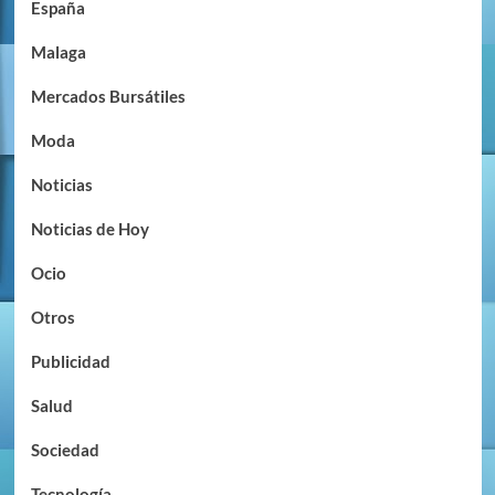
España
Malaga
Mercados Bursátiles
Moda
Noticias
Noticias de Hoy
Ocio
Otros
Publicidad
Salud
Sociedad
Tecnología