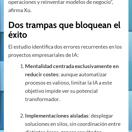
operaciones y reinventar modelos de negocio”,
afirma Xu.
Dos trampas que bloquean el
éxito
El estudio identifica dos errores recurrentes en los
proyectos empresariales de IA:
Mentalidad centrada exclusivamente en
reducir costes
: aunque automatizar
procesos es valioso, limitar la IA a este
objetivo impide ver su potencial
transformador.
Implementaciones aisladas
: desplegar
soluciones en silos, sin coordinación entre
distintas áreas, genera resultados