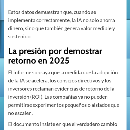
Estos datos demuestran que, cuando se
implementa correctamente, la IA no solo ahorra
dinero, sino que también genera valor medible y
sostenido.
La presión por demostrar
retorno en 2025
El informe subraya que, a medida que la adopción
de la IA se acelera, los consejos directivos y los
inversores reclaman evidencias de retorno de la
inversión (ROI). Las compañías ya no pueden
permitirse experimentos pequeños o aislados que
no escalen.
El documento insiste en que el verdadero cambio