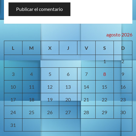
agosto 2026
L
M
X
J
V
S
D
1
2
3
4
5
6
7
8
9
10
11
12
13
14
15
16
17
18
19
20
21
22
23
24
25
26
27
28
29
30
31