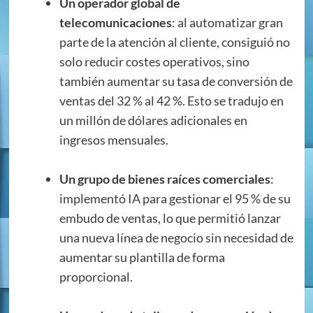
Un operador global de
telecomunicaciones
: al automatizar gran
parte de la atención al cliente, consiguió no
solo reducir costes operativos, sino
también aumentar su tasa de conversión de
ventas del 32 % al 42 %. Esto se tradujo en
un millón de dólares adicionales en
ingresos mensuales.
Un grupo de bienes raíces comerciales
:
implementó IA para gestionar el 95 % de su
embudo de ventas, lo que permitió lanzar
una nueva línea de negocio sin necesidad de
aumentar su plantilla de forma
proporcional.