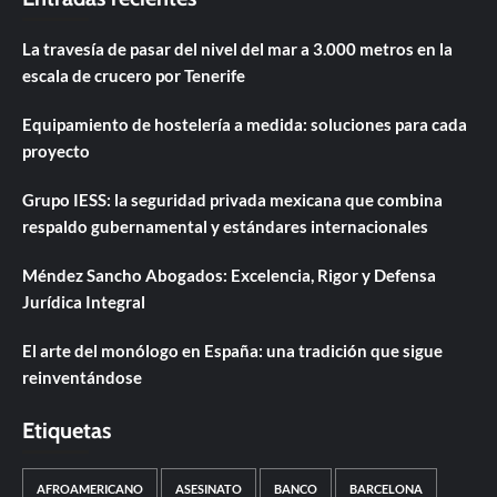
La travesía de pasar del nivel del mar a 3.000 metros en la
escala de crucero por Tenerife
Equipamiento de hostelería a medida: soluciones para cada
proyecto
Grupo IESS: la seguridad privada mexicana que combina
respaldo gubernamental y estándares internacionales
Méndez Sancho Abogados: Excelencia, Rigor y Defensa
Jurídica Integral
El arte del monólogo en España: una tradición que sigue
reinventándose
Etiquetas
AFROAMERICANO
ASESINATO
BANCO
BARCELONA