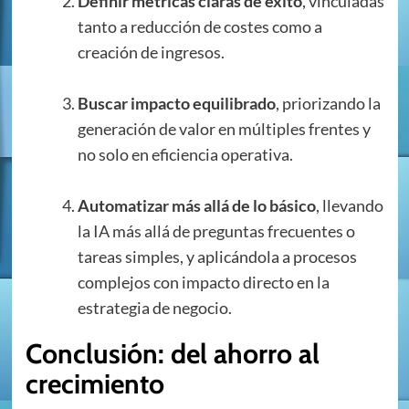
Definir métricas claras de éxito
, vinculadas
tanto a reducción de costes como a
creación de ingresos.
Buscar impacto equilibrado
, priorizando la
generación de valor en múltiples frentes y
no solo en eficiencia operativa.
Automatizar más allá de lo básico
, llevando
la IA más allá de preguntas frecuentes o
tareas simples, y aplicándola a procesos
complejos con impacto directo en la
estrategia de negocio.
Conclusión: del ahorro al
crecimiento