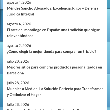
agosto 4, 2026
Méndez Sancho Abogados: Excelencia, Rigor y Defensa
Jurídica Integral
agosto 4, 2026
El arte del monólogo en España: una tradición que sigue
reinventándose
agosto 2, 2026
¿Cómo elegir la mejor tienda para comprar un triciclo?
julio 28, 2026
Mejores sitios para comprar productos personalizados en
Barcelona
julio 28, 2026
Muebles a Medida: La Solución Perfecta para Transformar
y Optimizar el Hogar
julio 28, 2026