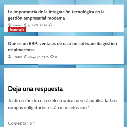
La importancia de la integración tecnológica en la
gestión empresarial moderna
junio 27, 2026
Fermin
0
Tecnología
Qué es un ERP: ventajas de usar un software de gestión
de almacenes
mayo 27, 2026
Fermin
0
Deja una respuesta
Tu dirección de correo electrónico no será publicada.
Los
campos obligatorios están marcados con
*
Comentario
*