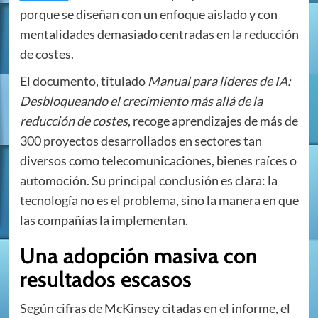
porque se diseñan con un enfoque aislado y con
mentalidades demasiado centradas en la reducción
de costes.
El documento, titulado
Manual para líderes de IA:
Desbloqueando el crecimiento más allá de la
reducción de costes
, recoge aprendizajes de más de
300 proyectos desarrollados en sectores tan
diversos como telecomunicaciones, bienes raíces o
automoción. Su principal conclusión es clara: la
tecnología no es el problema, sino la manera en que
las compañías la implementan.
Una adopción masiva con
resultados escasos
Según cifras de McKinsey citadas en el informe, el