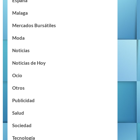
España
Malaga
Mercados Bursátiles
Moda
Noticias
Noticias de Hoy
Ocio
Otros
Publicidad
Salud
Sociedad
Tecnología