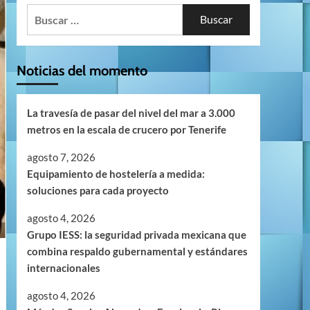
Buscar:
Noticias del momento
La travesía de pasar del nivel del mar a 3.000
metros en la escala de crucero por Tenerife
agosto 7, 2026
Equipamiento de hostelería a medida:
soluciones para cada proyecto
agosto 4, 2026
Grupo IESS: la seguridad privada mexicana que
combina respaldo gubernamental y estándares
internacionales
agosto 4, 2026