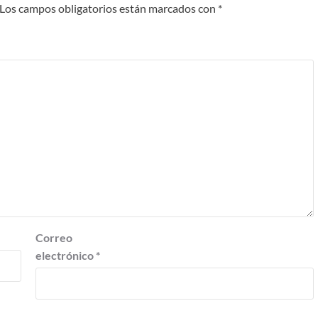
Los campos obligatorios están marcados con
*
Correo
electrónico
*