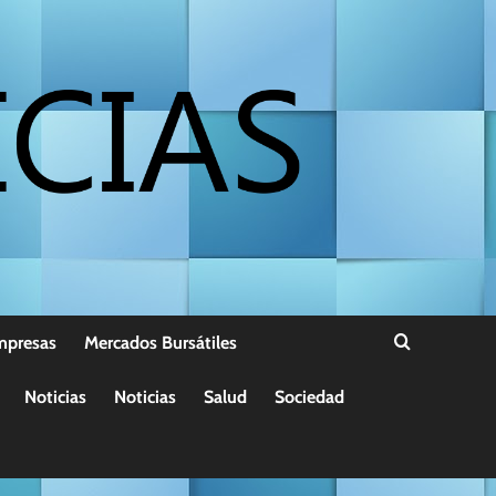
mpresas
Mercados Bursátiles
Noticias
Noticias
Salud
Sociedad