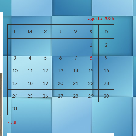
agosto 2026
L
M
X
J
V
S
D
1
2
3
4
5
6
7
8
9
10
11
12
13
14
15
16
17
18
19
20
21
22
23
24
25
26
27
28
29
30
31
« Jul