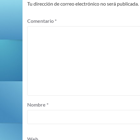
Tu dirección de correo electrónico no será publicada.
Comentario
*
Nombre
*
Web