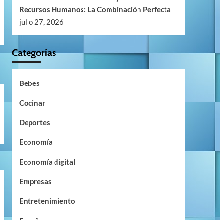
Recursos Humanos: La Combinación Perfecta
julio 27, 2026
Categorías
Bebes
Cocinar
Deportes
Economía
Economía digital
Empresas
Entretenimiento