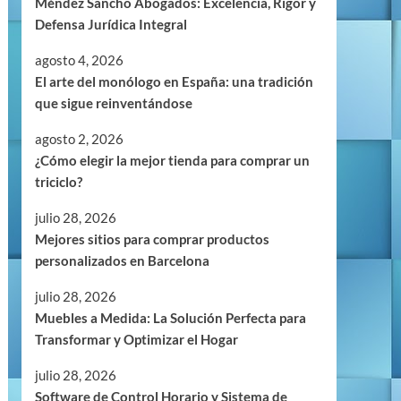
Méndez Sancho Abogados: Excelencia, Rigor y
Defensa Jurídica Integral
agosto 4, 2026
El arte del monólogo en España: una tradición
que sigue reinventándose
agosto 2, 2026
¿Cómo elegir la mejor tienda para comprar un
triciclo?
julio 28, 2026
Mejores sitios para comprar productos
personalizados en Barcelona
julio 28, 2026
Muebles a Medida: La Solución Perfecta para
Transformar y Optimizar el Hogar
julio 28, 2026
Software de Control Horario y Sistema de