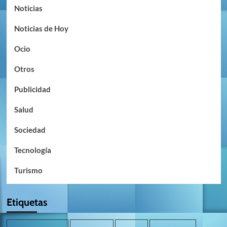
Noticias
Noticias de Hoy
Ocio
Otros
Publicidad
Salud
Sociedad
Tecnología
Turismo
Etiquetas