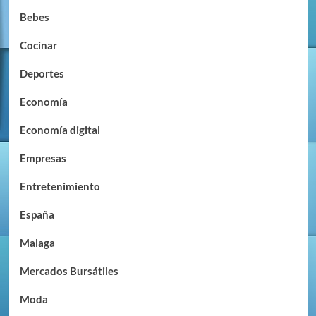
Bebes
Cocinar
Deportes
Economía
Economía digital
Empresas
Entretenimiento
España
Malaga
Mercados Bursátiles
Moda