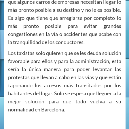
que algunos carros de empresas necesitan llegar lo
más pronto posible a su destino y no le es posible.
Es algo que tiene que arreglarse por completo lo
más pronto posible para evitar grandes
congestiones en la vía o accidentes que acabe con
la tranquilidad de los conductores.
Los taxistas solo quieren que se les deuda solución
favorable para ellos y para la administración, esta
sería la única manera para poder levantar las
protestas que llevan a cabo en las vías y que están
taponando los accesos más transitados por los
habitantes del lugar. Solo se espera que lleguen a la
mejor solución para que todo vuelva a su
normalidad en Barcelona.