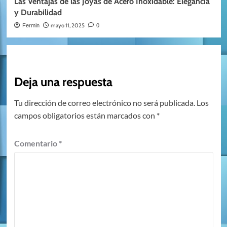
Las Ventajas de las Joyas de Acero Inoxidable: Elegancia
y Durabilidad
mayo 11, 2025
Fermin
0
Deja una respuesta
Tu dirección de correo electrónico no será publicada.
Los
campos obligatorios están marcados con
*
Comentario
*