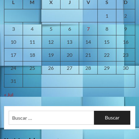
L
M
X
J
V
S
D
1
2
3
4
5
6
7
8
9
10
11
12
13
14
15
16
17
18
19
20
21
22
23
24
25
26
27
28
29
30
31
« Jul
Buscar: