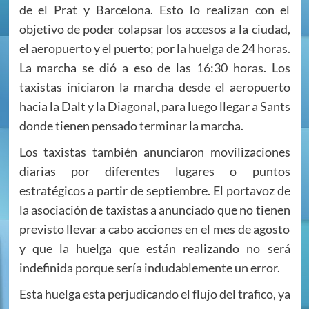
de el Prat y Barcelona. Esto lo realizan con el
objetivo de poder colapsar los accesos a la ciudad,
el aeropuerto y el puerto; por la huelga de 24 horas.
La marcha se dió a eso de las 16:30 horas. Los
taxistas iniciaron la marcha desde el aeropuerto
hacia la Dalt y la Diagonal, para luego llegar a Sants
donde tienen pensado terminar la marcha.
Los taxistas también anunciaron movilizaciones
diarias por diferentes lugares o puntos
estratégicos a partir de septiembre. El portavoz de
la asociación de taxistas a anunciado que no tienen
previsto llevar a cabo acciones en el mes de agosto
y que la huelga que están realizando no será
indefinida porque sería indudablemente un error.
Esta huelga esta perjudicando el flujo del trafico, ya