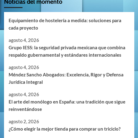
Noticias del momento
Equipamiento de hostelería a medida: soluciones para
cada proyecto
agosto 4, 2026
Grupo IESS: la seguridad privada mexicana que combina
respaldo gubernamental y estándares internacionales
agosto 4, 2026
Méndez Sancho Abogados: Excelencia, Rigor y Defensa
Jurídica Integral
agosto 4, 2026
El arte del monólogo en España: una tradición que sigue
reinventándose
agosto 2, 2026
¿Cómo elegir la mejor tienda para comprar un triciclo?