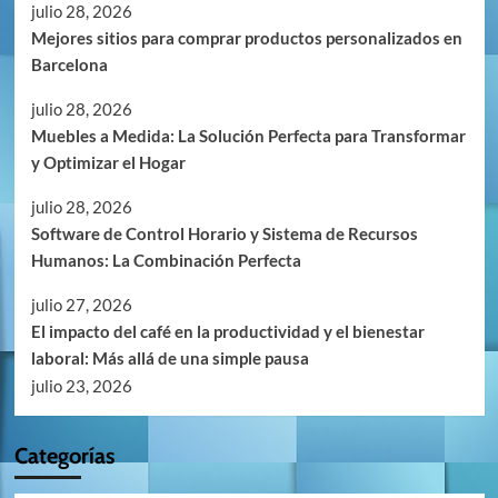
julio 28, 2026
Mejores sitios para comprar productos personalizados en
Barcelona
julio 28, 2026
Muebles a Medida: La Solución Perfecta para Transformar
y Optimizar el Hogar
julio 28, 2026
Software de Control Horario y Sistema de Recursos
Humanos: La Combinación Perfecta
julio 27, 2026
El impacto del café en la productividad y el bienestar
laboral: Más allá de una simple pausa
julio 23, 2026
Categorías