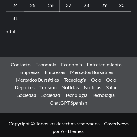
24
25
26
27
28
29
30
31
« Jul
Contacto
Economía
Economía
Entretenimiento
Empresas
Empresas
Mercados Bursátiles
Mercados Bursátiles
Tecnología
Ocio
Ocio
Deportes
Turismo
Noticias
Noticias
Salud
Sociedad
Sociedad
Tecnología
Tecnología
ChatGPT Spanish
Copyright © Todos los derechos reservados.
|
CoverNews
por AF themes.