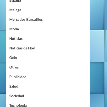
España
Malaga
Mercados Bursátiles
Moda
Noticias
Noticias de Hoy
Ocio
Otros
Publicidad
Salud
Sociedad
Tecnología