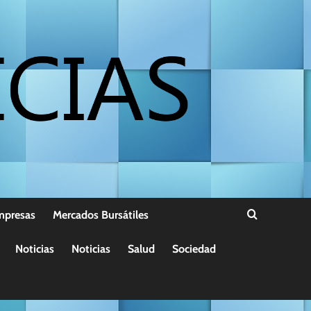
mpresas
Mercados Bursátiles
Noticias
Noticias
Salud
Sociedad