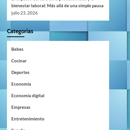
bienestar laboral: Más allá de una simple pausa
julio 23, 2026
Categorías
Bebes
Cocinar
Deportes
Economía
Economía digital
Empresas
Entretenimiento