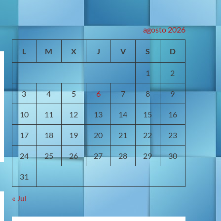
agosto 2026
L
M
X
J
V
S
D
1
2
3
4
5
6
7
8
9
10
11
12
13
14
15
16
17
18
19
20
21
22
23
24
25
26
27
28
29
30
31
« Jul