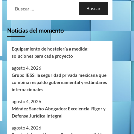
Buscar:
Noticias del momento
Equipamiento de hostelería a medida:
soluciones para cada proyecto
agosto 4, 2026
Grupo IESS: la seguridad privada mexicana que
combina respaldo gubernamental y estándares
internacionales
agosto 4, 2026
Méndez Sancho Abogados: Excelencia, Rigor y
Defensa Jurídica Integral
agosto 4, 2026