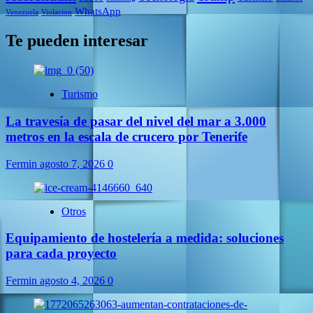
WhatsApp
Venezuela
Violacion
Te pueden interesar
Turismo
La travesía de pasar del nivel del mar a 3.000
metros en la escala de crucero por Tenerife
Fermin
agosto 7, 2026
0
Otros
Equipamiento de hostelería a medida: soluciones
para cada proyecto
Fermin
agosto 4, 2026
0